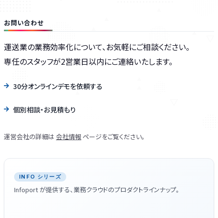
お問い合わせ
運送業の業務効率化について、お気軽にご相談ください。
専任のスタッフが2営業日以内にご連絡いたします。
30分オンラインデモを依頼する
個別相談・お見積もり
運営会社の詳細は
会社情報
ページをご覧ください。
INFO シリーズ
Infoport が提供する、業務クラウドのプロダクトラインナップ。