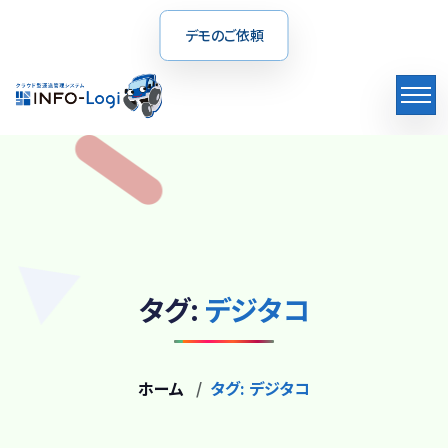
デモのご依頼
タグ:
デジタコ
ホーム
タグ:
デジタコ