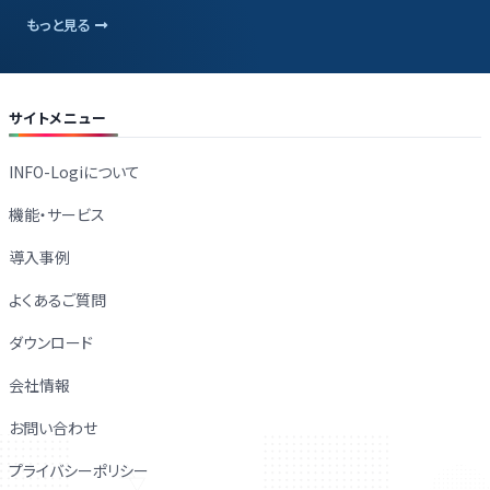
もっと見る
サイトメニュー
INFO-Logiについて
機能・サービス
導入事例
よくあるご質問
ダウンロード
会社情報
お問い合わせ
プライバシーポリシー