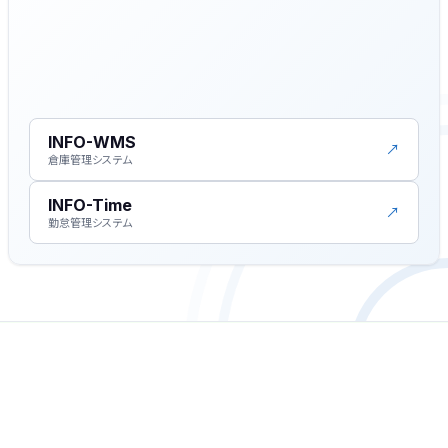
INFO-WMS
↗
倉庫管理システム
INFO-Time
↗
勤怠管理システム
© 2026 INFO-LOGI インボイス対応クラウド型運送管理システム. ALL
RIGHTS RESERVED.
クラウド型運送管理システム
INFO-LOGI インボイス対応クラウド型運送管理
システム