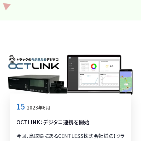
15
2023年6月
OCTLINK：デジタコ連携を開始
今回、鳥取県にあるCENTLESS株式会社様の【クラ